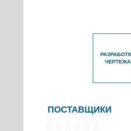
РАЗРАБОТ
ЧЕРТЕЖА
ПОСТАВЩИКИ