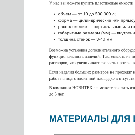
У нас вы можете купить пластиковые емкости
объем — от 10 до 500 000 л;
форма — цилиндрические или прямоу
расположение — вертикальные или го
габаритные размеры (мм) — внутренни
толщина стенок — 3-40 мм.
Возможна установка дополнительного оборудо
функциональность изделий. Так, емкость из 
растворов, что увеличивает скорость протека
Если изделия больших размеров не проходят в
работ на подготовленной площадке в отсутств
В компании НОВИТЕК вы можете заказать изг
до 5 лет.
МАТЕРИАЛЫ ДЛЯ 