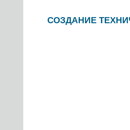
СОЗДАНИЕ ТЕХНИ