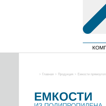
КОМ
>
Главная
>
Продукция
>
Емкости прямоуго
ЕМКОСТИ
ИЗ ПОЛИПРОПИЛЕНА