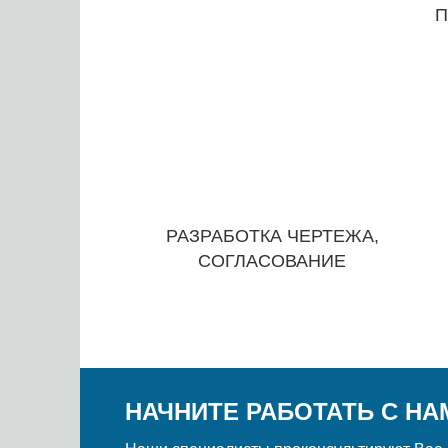
П
РАЗРАБОТКА ЧЕРТЕЖА,
СОГЛАСОВАНИЕ
НАЧНИТЕ РАБОТАТЬ С НА