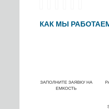
КАК МЫ РАБОТАЕ
ЗАПОЛНИТЕ ЗАЯВКУ НА
Р
ЕМКОСТЬ