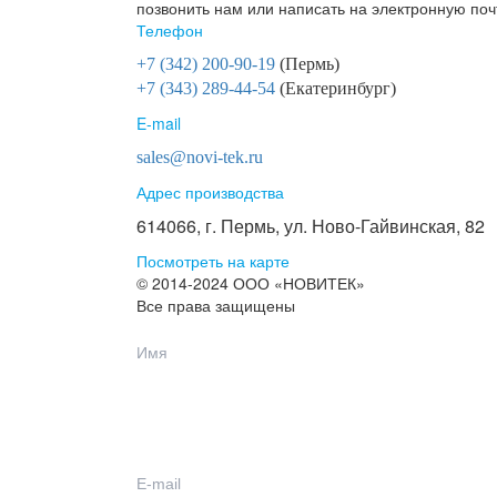
позвонить нам или написать на электронную поч
Телефон
+7 (342) 200-90-19
(Пермь)
+7 (343) 289-44-54
(Екатеринбург)
E-mail
sales@novi-tek.ru
Адрес производства
614066, г. Пермь, ул. Ново-Гайвинская, 82
Посмотреть на карте
© 2014-2024 ООО «НОВИТЕК»
Все права защищены