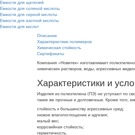
Емкости для щелочей
Емкости для соляной кислоты
Емкости для серной кислоты
Емкости для азотной кислоты
Емкости для кислот
Описание
Характеристики полимеров
Химическая стойкость
Сертификаты
Компания «Новитек» изготавливает полиэтилено
химических растворов, воды, агрессивных жидко
Характеристики и усло
Изделия из полиэтилена (ПЭ) не уступают по с
такие же прочные и долговечные. Кроме того, 
стойкость к большинству агрессивных сред;
низкое влагопоглощение и адгезия;
малый вес;
коррозийная стойкость;
герметичность.