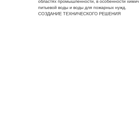
областях промышленности, в особенности химиче
питьевой воды и воды для пожарных нужд.
СОЗДАНИЕ ТЕХНИЧЕСКОГО РЕШЕНИЯ