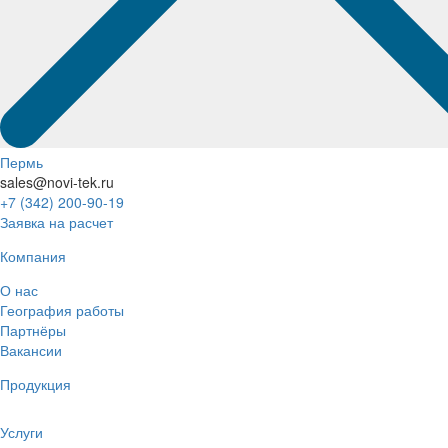
Пермь
sales@novi-tek.ru
+7 (342) 200-90-19
Заявка на расчет
Компания
О нас
География работы
Партнёры
Вакансии
Продукция
Услуги