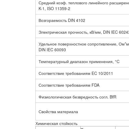
Средний коэф. теплового линейного расширен
K-1, ISO 11359-2
Возгораемость DIN 4102
Электрическая прочность, кВ/мм, DIN IEC 6024
Удельное поверхностное сопротивление, Ом*м
DIN IEC 60093
Температурный диапазон применения, °C
Соответствие требованиям EC 10/2011
Соответствие требованиям FDA
Физиологическая безвредность согл. BfR
Свойства материала
Химическая стойкость