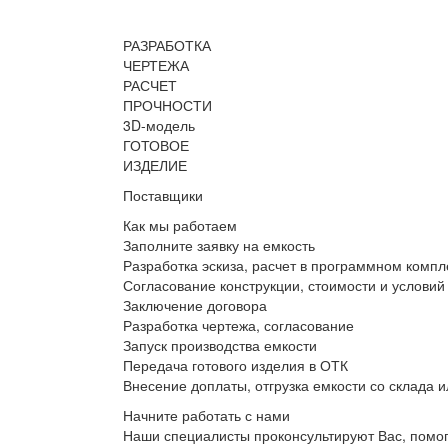
РАЗРАБОТКА
ЧЕРТЕЖА
РАСЧЕТ
ПРОЧНОСТИ
3D-модель
ГОТОВОЕ
ИЗДЕЛИЕ
Поставщики
Как мы работаем
Заполните заявку на емкость
Разработка эскиза, расчет в программном комп
Согласование конструкции, стоимости и условий
Заключение договора
Разработка чертежа, согласование
Запуск производства емкости
Передача готового изделия в ОТК
Внесение доплаты, отгрузка емкости со склада и
Начните работать с нами
Наши специалисты проконсультируют Вас, помог