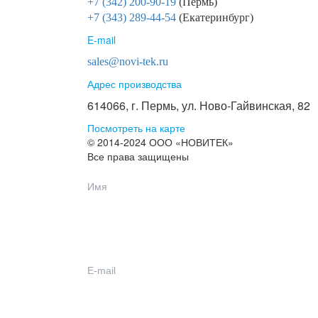
+7 (342) 200-90-19
(Пермь)
+7 (343) 289-44-54
(Екатеринбург)
E-mail
sales@novi-tek.ru
Адрес производства
614066, г. Пермь, ул. Ново-Гайвинская, 82
Посмотреть на карте
© 2014-2024 ООО «НОВИТЕК»
Все права защищены