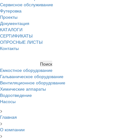
Сервисное обслуживание
Футеровка
Проекты
Документация
КАТАЛОГИ
СЕРТИФИКАТЫ
ОПРОСНЫЕ ЛИСТЫ
Контакты
Емкостное оборудование
Гальваническое оборудование
Вентиляционное оборудование
Химические аппараты
Водоотведение
Насосы
>
Главная
>
О компании
>