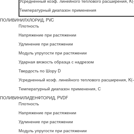
Усредненный коэф. линейного теплового расширения, K(
Температурный диапазон применения
ПОЛИВИНИЛХЛОРИД, PVC
Плотность
Напряжение при растяжении
Удлинение при растяжении
Модуль упругости при растяжении
Ударная вязкость образца с надрезом
Твердость по Шору D
Усредненный коэф. линейного теплового расширения, K(–
Температурный диапазон применения, С
ПОЛИВИНИЛИДЕНФТОРИД, PVDF
Плотность
Напряжение при растяжении
Удлинение при растяжении
Модуль упругости при растяжении