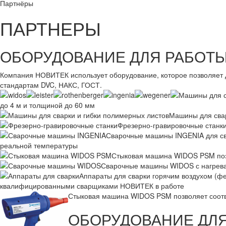
Партнёры
ПАРТНЕРЫ
ОБОРУДОВАНИЕ ДЛЯ РАБОТ
Компания НОВИТЕК использует оборудование, которое позволяет д
стандартам DVC, НАКС, ГОСТ.
до 4 м и толщиной до 60 мм
Машины для свар
Фрезерно-гравировочные станки
Сварочные машины INGENIA для св
реальной температуры
Стыковая машина WIDOS PSM позво
Сварочные машины WIDOS с нагреват
Аппараты для сварки горячим воздухом (фе
квалифицированными сварщиками НОВИТЕК в работе
Стыковая машина WIDOS PSM позволяет соотве
ОБОРУДОВАНИЕ ДЛЯ