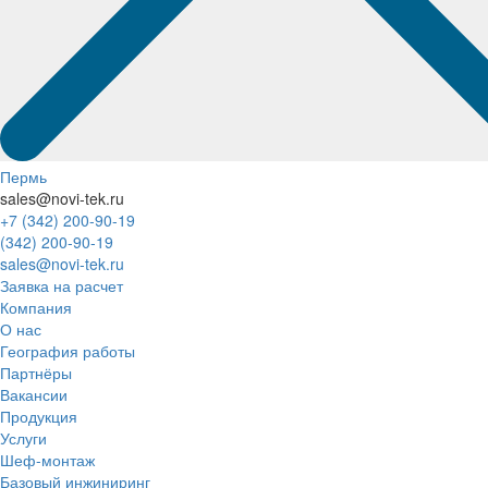
Пермь
sales@novi-tek.ru
+7 (342) 200-90-19
(342) 200-90-19
sales@novi-tek.ru
Заявка на расчет
Компания
О нас
География работы
Партнёры
Вакансии
Продукция
Услуги
Шеф-монтаж
Базовый инжиниринг