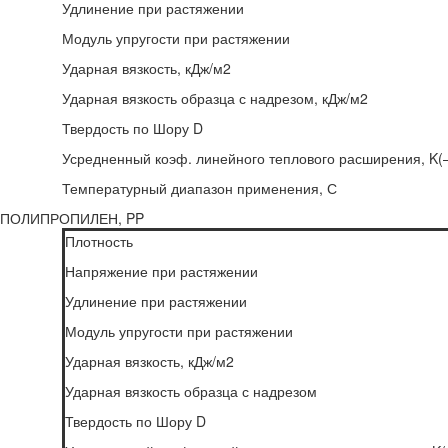
Удлинение при растяжении
Модуль упругости при растяжении
Ударная вязкость, кДж/м2
Ударная вязкость образца с надрезом, кДж/м2
Твердость по Шору D
Усредненный коэф. линейного теплового расширения, K(–
Температурный диапазон применения, С
ПОЛИПРОПИЛЕН, PP
Плотность
Напряжение при растяжении
Удлинение при растяжении
Модуль упругости при растяжении
Ударная вязкость, кДж/м2
Ударная вязкость образца с надрезом
Твердость по Шору D