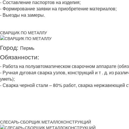
- Составление паспортов на изделия;
- Формирование заявки на приобретение материалов;
- Выезды на замеры.
СВАРЩИК ПО МЕТАЛЛУ
Город:
Пермь
Обязанности:
- Работа на полуавтоматическом сварочном аппарате (обяз
- Ручная дуговая сварка узлов, конструкций и т . д. из раз
уметь);
- Сварка черной стали – 80% работ, сварка нержавеющей с
СЛЕСАРЬ-СБОРЩИК МЕТАЛЛОКОНСТРУКЦИЙ