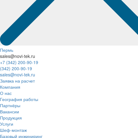
Пермь
sales@novi-tek.ru
+7 (342) 200-90-19
(342) 200-90-19
sales@novi-tek.ru
Заявка на расчет
Компания
О нас
География работы
Партнёры
Вакансии
Продукция
Услуги
Шеф-монтаж
Базовый инжиниринг