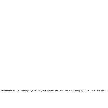
оманде есть кандидаты и доктора технических наук, специалисты с