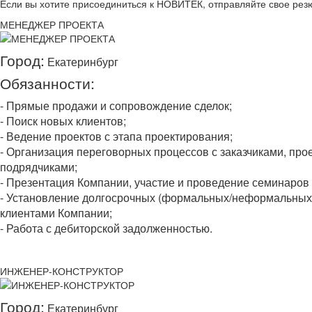
Если вы хотите присоединиться к НОВИТЕК, отправляйте свое ре
МЕНЕДЖЕР ПРОЕКТА
Город:
Екатеринбург
Обязанности:
- Прямые продажи и сопровождение сделок;
- Поиск новых клиентов;
- Ведение проектов с этапа проектирования;
- Организация переговорных процессов с заказчиками, пр
подрядчиками;
- Презентация Компании, участие и проведение семинаров 
- Установление долгосрочных (формальных/неформальных
клиентами Компании;
- Работа с дебиторской задолженностью.
ИНЖЕНЕР-КОНСТРУКТОР
Город:
Екатеринбург