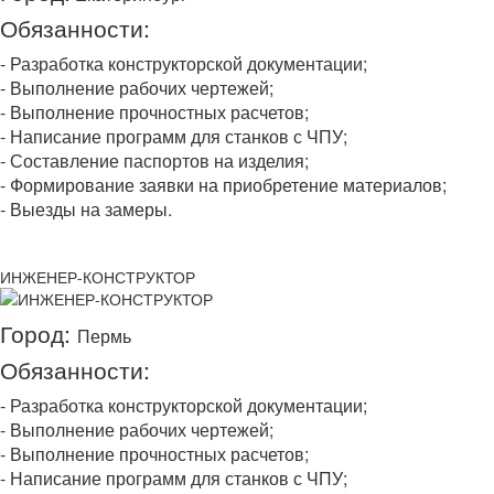
Обязанности:
- Разработка конструкторской документации;
- Выполнение рабочих чертежей;
- Выполнение прочностных расчетов;
- Написание программ для станков с ЧПУ;
- Составление паспортов на изделия;
- Формирование заявки на приобретение материалов;
- Выезды на замеры.
ИНЖЕНЕР-КОНСТРУКТОР
Город:
Пермь
Обязанности:
- Разработка конструкторской документации;
- Выполнение рабочих чертежей;
- Выполнение прочностных расчетов;
- Написание программ для станков с ЧПУ;