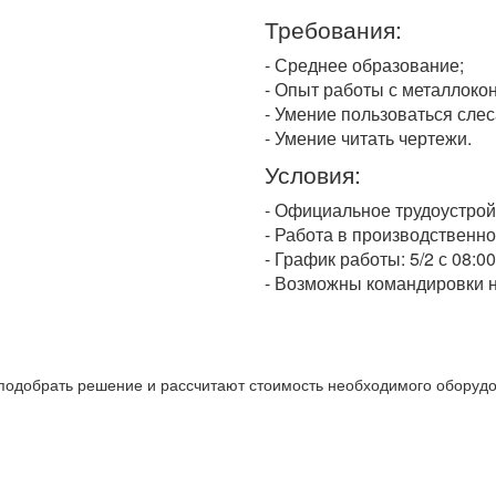
Требования:
- Среднее образование;
- Опыт работы с металлоко
- Умение пользоваться сле
- Умение читать чертежи.
Условия:
- Официальное трудоустрой
- Работа в производственн
- График работы: 5/2 с 08:00
- Возможны командировки н
подобрать решение и рассчитают стоимость необходимого оборудо