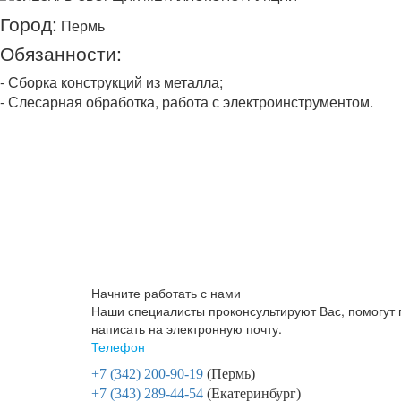
Город:
Пермь
Обязанности:
- Сборка конструкций из металла;
- Слесарная обработка, работа с электроинструментом.
Начните работать с нами
Наши специалисты проконсультируют Вас, помогут 
написать на электронную почту.
Телефон
+7 (342) 200-90-19
(Пермь)
+7 (343) 289-44-54
(Екатеринбург)