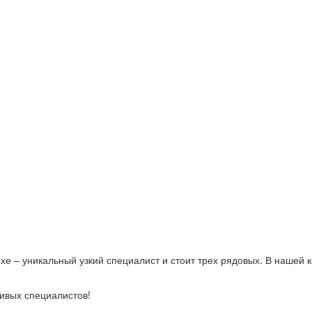
 – уникальный узкий специалист и стоит трех рядовых. В нашей к
ивых специалистов!