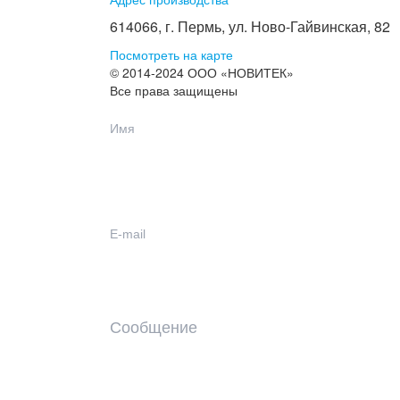
614066, г. Пермь, ул. Ново-Гайвинская, 82
Посмотреть на карте
© 2014-2024 ООО «НОВИТЕК»
Все права защищены