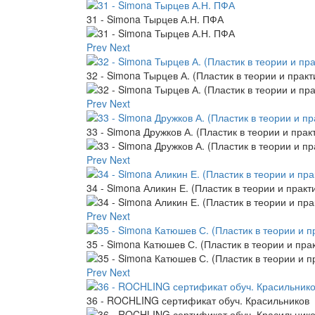
31 - Simona Тырцев А.Н. ПФА
Prev
Next
32 - Simona Тырцев А. (Пластик в теории и практ
Prev
Next
33 - Simona Дружков А. (Пластик в теории и прак
Prev
Next
34 - Simona Аликин Е. (Пластик в теории и практ
Prev
Next
35 - Simona Катюшев С. (Пластик в теории и пра
Prev
Next
36 - ROCHLING сертификат обуч. Красильников