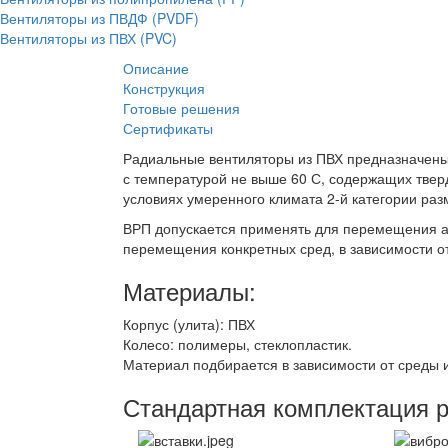
Вентиляторы из ПВДФ (PVDF)
Вентиляторы из ПВХ (PVC)
Описание
Конструкция
Готовые решения
Сертификаты
Радиальные вентиляторы из ПВХ предназначены
с температурой не выше 60 С, содержащих твер
условиях умеренного климата 2-й категории ра
ВРП допускается применять для перемещения аг
перемещения конкретных сред, в зависимости от
Материалы:
Корпус (улита): ПВХ
Колесо: полимеры, стеклопластик.
Материал подбирается в зависимости от среды 
Стандартная комплектация 