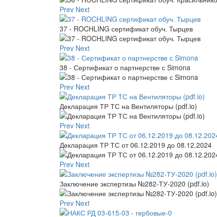
Prev
Next
37 - ROCHLING сертификат обуч. Тырцев
Prev
Next
38 - Сертификат о партнерстве с Simona
Prev
Next
Декларация ТР ТС на Вентиляторы (pdf.io)
Prev
Next
Декларация ТР ТС от 06.12.2019 до 08.12.2024
Prev
Next
Заключение экспертизы №282-ТУ-2020 (pdf.io)
Prev
Next