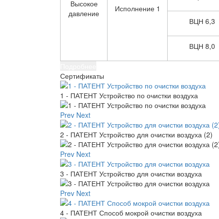
Высокое
Исполнение 1
давление
ВЦН 6,3
ВЦН 8,0
Подробнее
Сертификаты
1 - ПАТЕНТ Устройство по очистки воздуха
Prev
Next
2 - ПАТЕНТ Устройство для очистки воздуха (2)
Prev
Next
3 - ПАТЕНТ Устройство для очистки воздуха
Prev
Next
4 - ПАТЕНТ Способ мокрой очистки воздуха