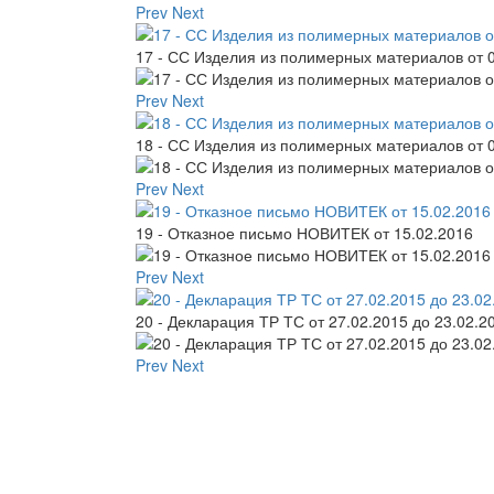
Prev
Next
17 - СС Изделия из полимерных материалов от 0
Prev
Next
18 - СС Изделия из полимерных материалов от 0
Prev
Next
19 - Отказное письмо НОВИТЕК от 15.02.2016
Prev
Next
20 - Декларация ТР ТС от 27.02.2015 до 23.02.2
Prev
Next