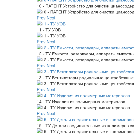
10 - ПАТЕНТ Устройство для очистки цианосоде
Prev
Next
11 - ТУ УОВ
Prev
Next
12 - ТУ Емкости, резервуары, аппараты емкост
Prev
Next
13 - ТУ Вентиляторы радиальные центробежные
Prev
Next
14 - ТУ Изделия из полимерных материалов
Prev
Next
15 - ТУ Детали соединительные из полимеров с