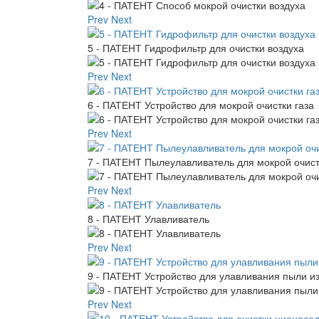
Prev
Next
5 - ПАТЕНТ Гидрофильтр для очистки воздуха
Prev
Next
6 - ПАТЕНТ Устройство для мокрой очистки газа
Prev
Next
7 - ПАТЕНТ Пылеулавливатель для мокрой очист
Prev
Next
8 - ПАТЕНТ Улавливатель
Prev
Next
9 - ПАТЕНТ Устройство для улавливания пыли 
Prev
Next