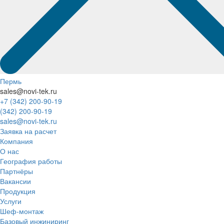
Пермь
sales@novi-tek.ru
+7 (342) 200-90-19
(342) 200-90-19
sales@novi-tek.ru
Заявка на расчет
Компания
О нас
География работы
Партнёры
Вакансии
Продукция
Услуги
Шеф-монтаж
Базовый инжиниринг