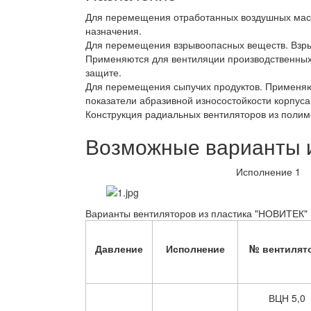
Для перемещения отработанных воздушных масс 
назначения.
Для перемещения взрывоопасных веществ. Взрыв
Применяются для вентиляции производственных
защите.
Для перемещения сыпучих продуктов. Применя
показатели абразивной износостойкости корпус
Конструкция радиальных вентиляторов из поли
Возможные варианты и
Исполнение 1
Варианты вентиляторов из пластика "НОВИТЕК"
Давление
Исполнение
№ вентилят
ВЦН 5,0