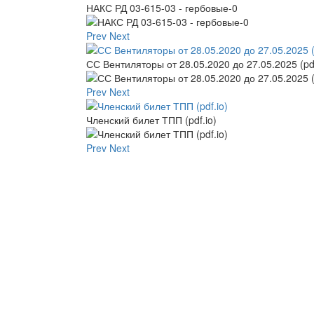
НАКС РД 03-615-03 - гербовые-0
Prev
Next
СС Вентиляторы от 28.05.2020 до 27.05.2025 (pdf
Prev
Next
Членский билет ТПП (pdf.io)
Prev
Next