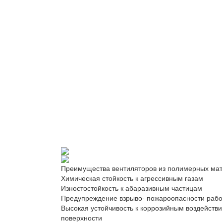
Преимущества вентиляторов из полимерных ма
Химическая стойкость к агрессивным газам
Изностостойкость к абаразивным частицам
Предупреждение взрыво- пожароопасности рабо
Высокая устойчивость к коррозийным воздейст
поверхности