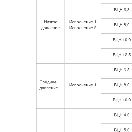
ВЦН 6,3
Низкое
Исполнение 1
ВЦН 8,0
давление
Исполнение 5
ВЦН 10,0
ВЦН 12,5
ВЦН 6,3
Среднее
Исполнение 1
ВЦН 8,0
давление
ВЦН 10,0
ВЦН 4,0
ВЦН 5,0